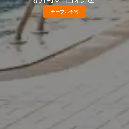
テーブル予約