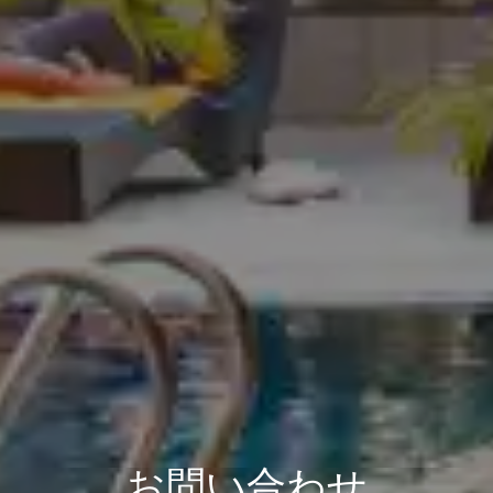
お問い合わせ