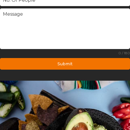
0 / 180
Submit