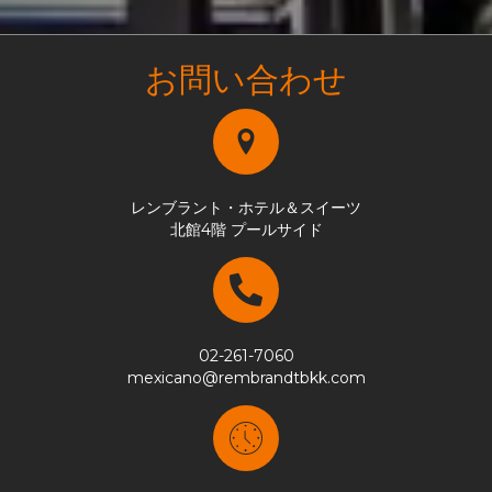
お問い合わせ
レンブラント・ホテル＆スイーツ
北館4階 プールサイド
02-261-7060
mexicano@rembrandtbkk.com